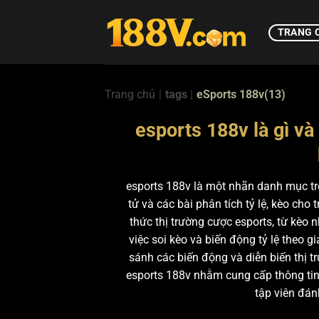
Bỏ
qua
TRANG 
nội
dung
Trang chủ
|
tags
|
eSports 188v(13)
esports 188v là gì và 
esports 188v là một nhãn danh mục trên
tử và các bài phân tích tỷ lệ, kèo ch
thức thị trường cược esports, từ kèo 
việc soi kèo và biến động tỷ lệ theo g
sánh các biến động và diễn biến thị 
esports 188v nhằm cung cấp thông tin đ
tập viên đán