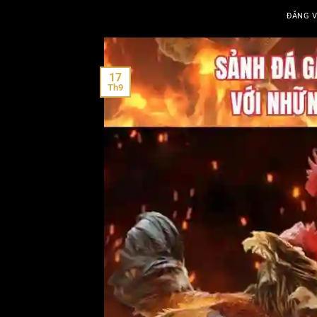
ĐĂNG 
17
Th9