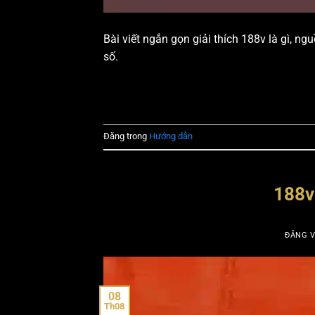
Bài viết ngắn gọn giải thích 188v là gì, 
số.
Đăng trong
Hướng dẫn
188v 
ĐĂNG 
08
Th08