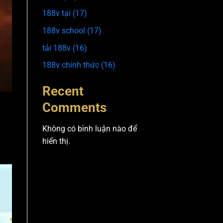
188v tại (17)
188v school (17)
tải 188v (16)
188v chính thức (16)
Recent
Comments
Không có bình luận nào để
hiển thị.