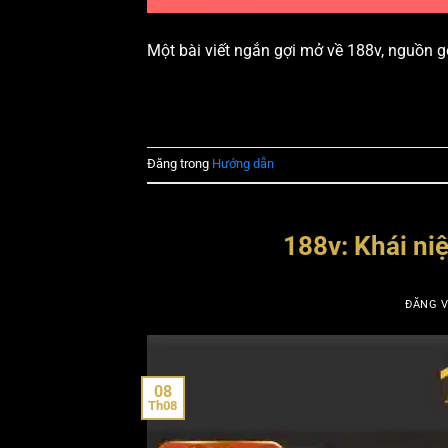
Một bài viết ngắn gợi mở về 188v, nguồn gố
Đăng trong
Hướng dẫn
188v: Khái niệ
ĐĂNG 
08
Th08