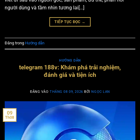
người dùng và tầm nhìn tương lai[…]
TIẾP TỤC ĐỌC
→
Đăng trong
Hướng dẫn
HƯỚNG DẪN
telegram 188v: Khám phá trải nghiệm,
đánh giá và tiện ích
ĐĂNG VÀO
THÁNG 08 09, 2026
BỞI
NGỌC LAN
09
Th08