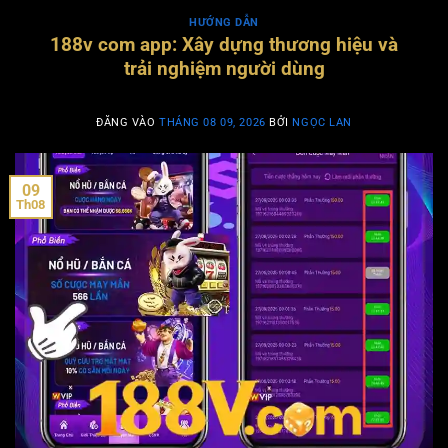
HƯỚNG DẪN
188v com app: Xây dựng thương hiệu và
trải nghiệm người dùng
ĐĂNG VÀO
THÁNG 08 09, 2026
BỞI
NGỌC LAN
09
Th08