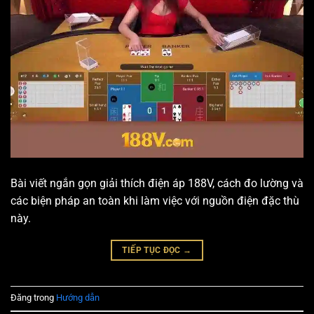
Bài viết ngắn gọn giải thích điện áp 188V, cách đo lường và
các biện pháp an toàn khi làm việc với nguồn điện đặc thù
này.
TIẾP TỤC ĐỌC
→
Đăng trong
Hướng dẫn