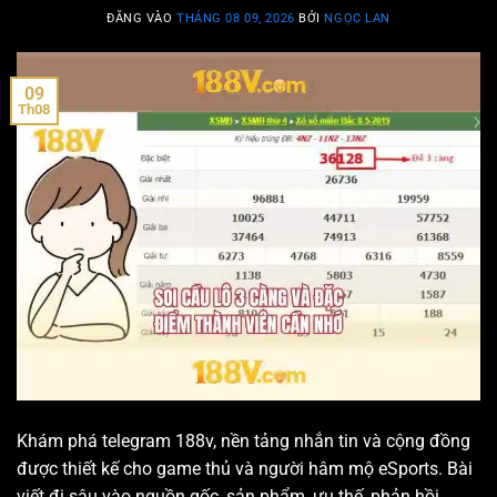
ĐĂNG VÀO
THÁNG 08 09, 2026
BỞI
NGỌC LAN
09
Th08
Khám phá telegram 188v, nền tảng nhắn tin và cộng đồng
được thiết kế cho game thủ và người hâm mộ eSports. Bài
viết đi sâu vào nguồn gốc, sản phẩm, ưu thế, phản hồi