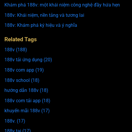
Khám phá 188v: một khái niệm công nghệ đầy hứa hẹn
188v: Khái niệm, nền tảng và tương lai
188v: Khám phá ký hiệu và ý nghĩa
Related Tags
188v (188)
188v tải ứng dụng (20)
188v com app (19)
188v school (18)
hướng dẫn 188v (18)
188v com tải app (18)
khuyến mãi 188v (17)
188v. (17)
188v tại (17)