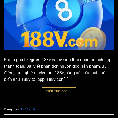
Khám phá telegram 188v và hệ sinh thái nhắn tin tích hợp
thanh toán. Bài viết phân tích nguồn gốc, sản phẩm, ưu
điểm, trải nghiệm telegram 188v, cùng các câu hỏi phổ
biến như 188v tại app, 188v còn[…]
TIẾP TỤC ĐỌC
→
Đăng trong
Hướng dẫn