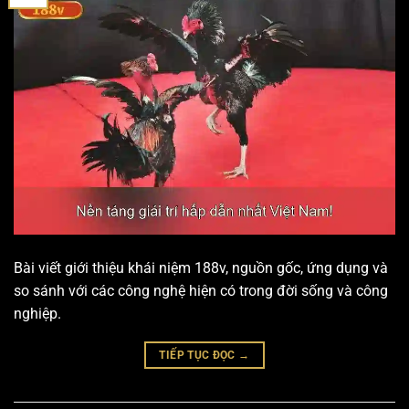
Bài viết giới thiệu khái niệm 188v, nguồn gốc, ứng dụng và
so sánh với các công nghệ hiện có trong đời sống và công
nghiệp.
TIẾP TỤC ĐỌC
→