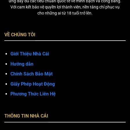
ứng đầy đủ các tiêu chuẩn quốc tế về minh bạch và công bằng.
Với cam kết bảo vệ quyền lợi thành viên, nền tảng chỉ phục vụ
cho những ai từ 18 tuổi trở lên.
VỀ CHÚNG TÔI
Giới Thiệu Nhà Cái
Hướng dẫn
Chính Sách Bảo Mật
Giấy Phép Hoạt Động
Phương Thức Liên Hệ
THÔNG TIN NHÀ CÁI