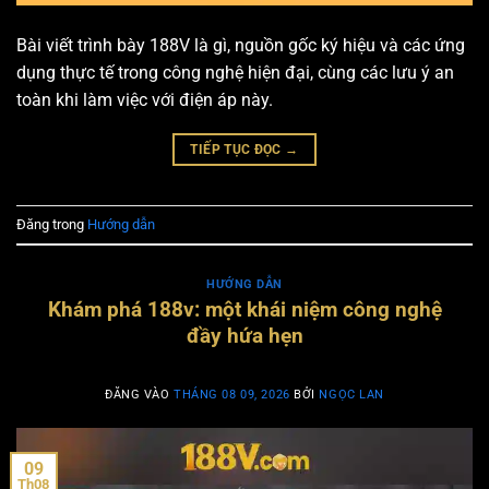
Bài viết trình bày 188V là gì, nguồn gốc ký hiệu và các ứng
dụng thực tế trong công nghệ hiện đại, cùng các lưu ý an
toàn khi làm việc với điện áp này.
TIẾP TỤC ĐỌC
→
Đăng trong
Hướng dẫn
HƯỚNG DẪN
Khám phá 188v: một khái niệm công nghệ
đầy hứa hẹn
ĐĂNG VÀO
THÁNG 08 09, 2026
BỞI
NGỌC LAN
09
Th08