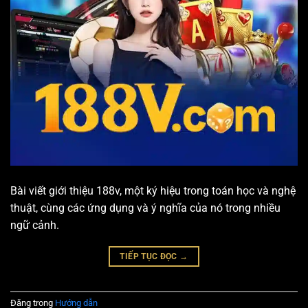
Bài viết giới thiệu 188v, một ký hiệu trong toán học và nghệ
thuật, cùng các ứng dụng và ý nghĩa của nó trong nhiều
ngữ cảnh.
TIẾP TỤC ĐỌC
→
Đăng trong
Hướng dẫn