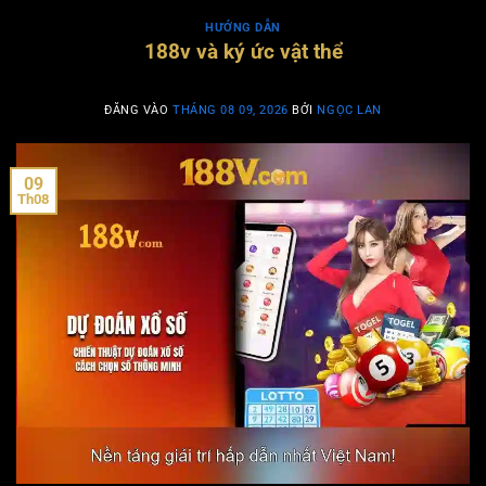
HƯỚNG DẪN
188v và ký ức vật thể
ĐĂNG VÀO
THÁNG 08 09, 2026
BỞI
NGỌC LAN
09
Th08