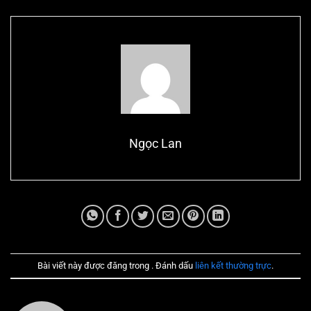
Ngọc Lan
Bài viết này được đăng trong
. Đánh dấu
liên kết thường trực
.