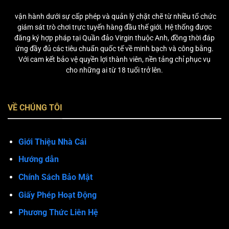
vận hành dưới sự cấp phép và quản lý chặt chẽ từ nhiều tổ chức
giám sát trò chơi trực tuyến hàng đầu thế giới. Hệ thống được
đăng ký hợp pháp tại Quần đảo Virgin thuộc Anh, đồng thời đáp
ứng đầy đủ các tiêu chuẩn quốc tế về minh bạch và công bằng.
Với cam kết bảo vệ quyền lợi thành viên, nền tảng chỉ phục vụ
cho những ai từ 18 tuổi trở lên.
VỀ CHÚNG TÔI
Giới Thiệu Nhà Cái
Hướng dẫn
Chính Sách Bảo Mật
Giấy Phép Hoạt Động
Phương Thức Liên Hệ