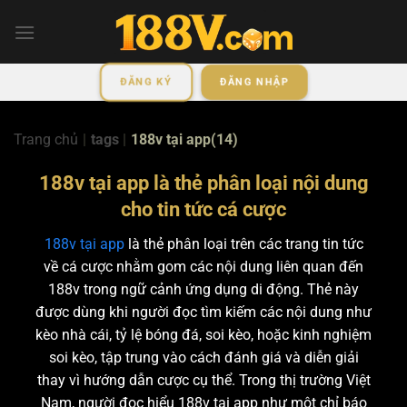
Bỏ
qua
nội
dung
ĐĂNG KÝ
ĐĂNG NHẬP
Trang chủ
|
tags
|
188v tại app(14)
188v tại app là thẻ phân loại nội dung
cho tin tức cá cược
188v tại app
là thẻ phân loại trên các trang tin tức
về cá cược nhằm gom các nội dung liên quan đến
188v trong ngữ cảnh ứng dụng di động. Thẻ này
được dùng khi người đọc tìm kiếm các nội dung như
kèo nhà cái, tỷ lệ bóng đá, soi kèo, hoặc kinh nghiệm
soi kèo, tập trung vào cách đánh giá và diễn giải
thay vì hướng dẫn cược cụ thể. Trong thị trường Việt
Nam, người đọc hiểu 188v tại app như một chỉ báo