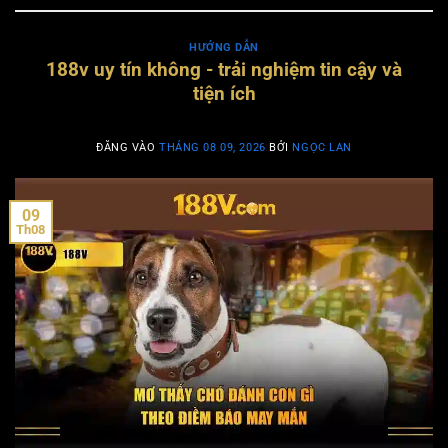
HƯỚNG DẪN
188v uy tín không - trải nghiệm tin cậy và
tiện ích
ĐĂNG VÀO
THÁNG 08 09, 2026
BỞI
NGỌC LAN
09
Th08