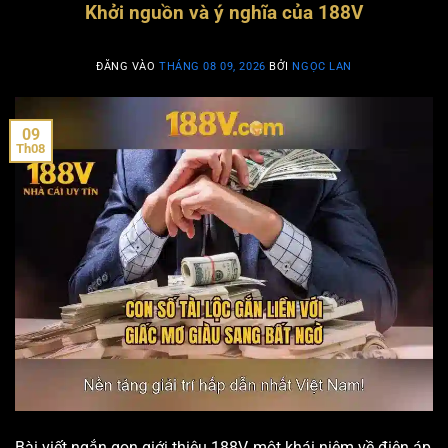
Khởi nguồn và ý nghĩa của 188V
ĐĂNG VÀO
THÁNG 08 09, 2026
BỞI
NGỌC LAN
09
Th08
Bài viết ngắn gọn giới thiệu 188V, một khái niệm về điện áp