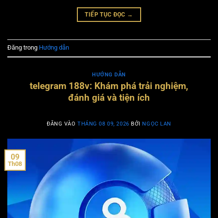
TIẾP TỤC ĐỌC
→
Đăng trong
Hướng dẫn
HƯỚNG DẪN
telegram 188v: Khám phá trải nghiệm,
đánh giá và tiện ích
ĐĂNG VÀO
THÁNG 08 09, 2026
BỞI
NGỌC LAN
09
Th08