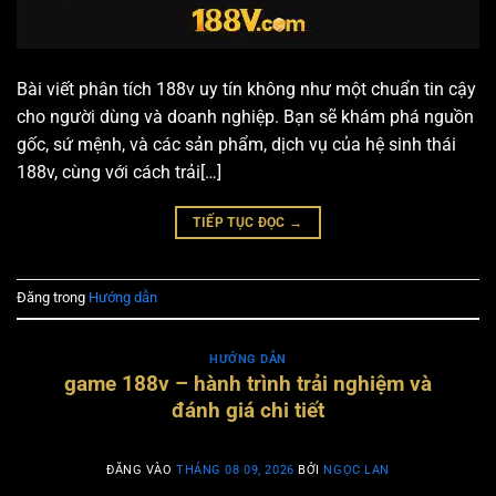
Bài viết phân tích 188v uy tín không như một chuẩn tin cậy
cho người dùng và doanh nghiệp. Bạn sẽ khám phá nguồn
gốc, sứ mệnh, và các sản phẩm, dịch vụ của hệ sinh thái
188v, cùng với cách trải[…]
TIẾP TỤC ĐỌC
→
Đăng trong
Hướng dẫn
HƯỚNG DẪN
game 188v – hành trình trải nghiệm và
đánh giá chi tiết
ĐĂNG VÀO
THÁNG 08 09, 2026
BỞI
NGỌC LAN