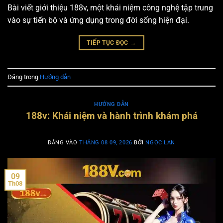
Bài viết giới thiệu 188v, một khái niệm công nghệ tập trung
vào sự tiến bộ và ứng dụng trong đời sống hiện đại.
TIẾP TỤC ĐỌC
→
Đăng trong
Hướng dẫn
HƯỚNG DẪN
188v: Khái niệm và hành trình khám phá
ĐĂNG VÀO
THÁNG 08 09, 2026
BỞI
NGỌC LAN
09
Th08