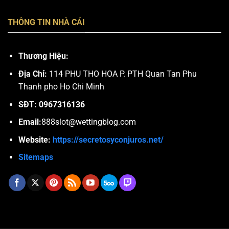
THÔNG TIN NHÀ CÁI
Thương Hiệu:
Địa Chỉ:
114 PHU THO HOA P. PTH Quan Tan Phu
Thanh pho Ho Chi Minh
SĐT:
0967316136
Email:
888slot@wettingblog.com
Website:
https://secretosyconjuros.net/
Sitemaps