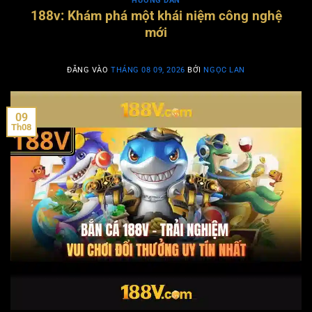
HƯỚNG DẪN
188v: Khám phá một khái niệm công nghệ
mới
ĐĂNG VÀO
THÁNG 08 09, 2026
BỞI
NGỌC LAN
09
Th08