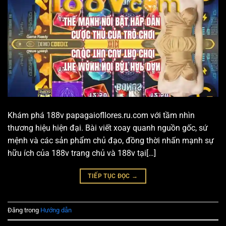
Khám phá 188v papagaiofllores.ru.com với tầm nhìn
thương hiệu hiện đại. Bài viết xoay quanh nguồn gốc, sứ
mệnh và các sản phẩm chủ đạo, đồng thời nhấn mạnh sự
hữu ích của 188v trang chủ và 188v tại[…]
TIẾP TỤC ĐỌC
→
Đăng trong
Hướng dẫn