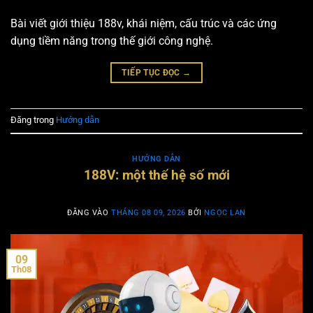
Bài viết giới thiệu 188v, khái niệm, cấu trúc và các ứng
dụng tiềm năng trong thế giới công nghệ.
TIẾP TỤC ĐỌC
→
Đăng trong
Hướng dẫn
HƯỚNG DẪN
188V: một thế hệ số mới
ĐĂNG VÀO
THÁNG 08 09, 2026
BỞI
NGỌC LAN
09
Th08