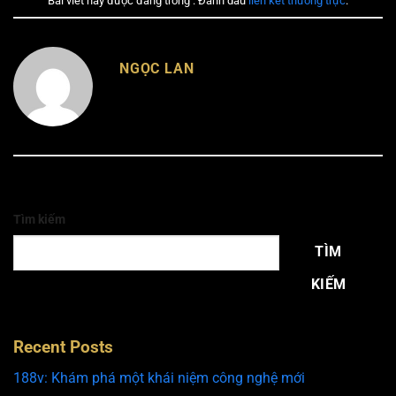
Bài viết này được đăng trong
. Đánh dấu
liên kết thường trực
.
NGỌC LAN
Tìm kiếm
TÌM
KIẾM
Recent Posts
188v: Khám phá một khái niệm công nghệ mới