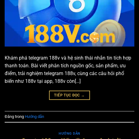
Khám phá telegram 188v và hệ sinh thái nhắn tin tích hợp
thanh toán. Bài viết phân tích nguồn gốc, sản phẩm, ưu
điểm, trải nghiệm telegram 188v, cùng các câu hỏi phổ
biến như 188v tại app, 188v còn[…]
TIẾP TỤC ĐỌC
→
Đăng trong
Hướng dẫn
HƯỚNG DẪN