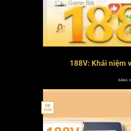
188V: Khái niệm v
ĐĂNG 
08
Th08