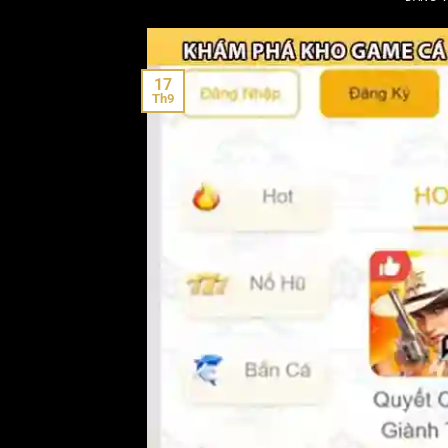
17
Th9