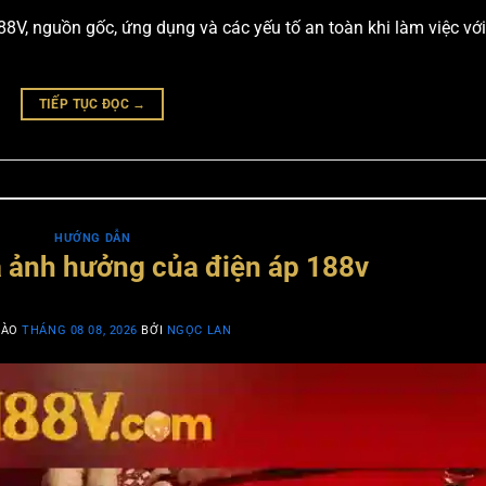
88V, nguồn gốc, ứng dụng và các yếu tố an toàn khi làm việc với
TIẾP TỤC ĐỌC
→
HƯỚNG DẪN
à ảnh hưởng của điện áp 188v
VÀO
THÁNG 08 08, 2026
BỞI
NGỌC LAN