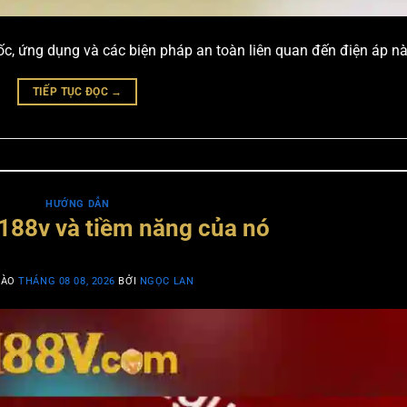
gốc, ứng dụng và các biện pháp an toàn liên quan đến điện áp nà
TIẾP TỤC ĐỌC
→
HƯỚNG DẪN
188v và tiềm năng của nó
VÀO
THÁNG 08 08, 2026
BỞI
NGỌC LAN