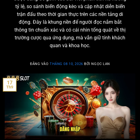
tỷ lệ, so sánh biến động kèo và cập nhật diễn biến
trận đấu theo thời gian thực trên các nền tảng di
động. Đây là khung nền để người đọc nắm bắt
thông tin chuẩn xác và có cái nhìn tổng quát về thị
trường cược qua ứng dụng, mà vẫn giữ tính khách
quan và khoa học.
ĐĂNG VÀO
THÁNG 08 10, 2026
BỞI
NGỌC LAN
17
Th9