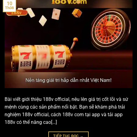
10
Th08
Bài viết giới thiệu 188v official, nêu lên giá trị cốt lõi và sứ
mệnh cùng các sản phẩm nổi bật. Bạn sẽ khám phá trải
nghiệm 188v official, cách 188v com tại app và tải app
188v có thể nâng cao[…]
TIẾP TỤC ĐỌC
→