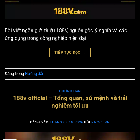
Bài viết ngắn giới thiệu 188V, nguồn gốc, ý nghĩa và các
ứng dụng trong công nghiệp hiện đại.
TIẾP TỤC ĐỌC
→
Đăng trong
Hướng dẫn
HƯỚNG DẪN
188v official – Tổng quan, sứ mệnh và trải
nghiệm tối ưu
ĐĂNG VÀO
THÁNG 08 10, 2026
BỞI
NGỌC LAN