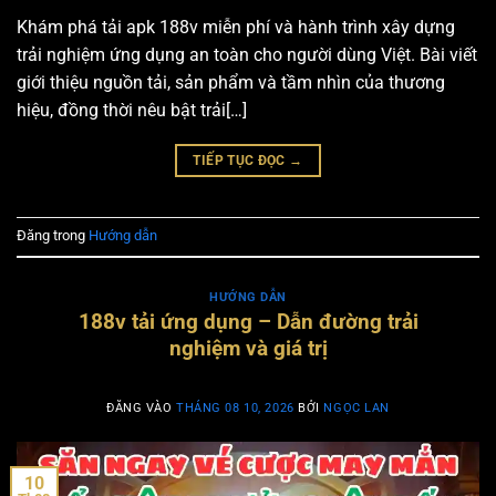
Khám phá tải apk 188v miễn phí và hành trình xây dựng
trải nghiệm ứng dụng an toàn cho người dùng Việt. Bài viết
giới thiệu nguồn tải, sản phẩm và tầm nhìn của thương
hiệu, đồng thời nêu bật trải[…]
TIẾP TỤC ĐỌC
→
Đăng trong
Hướng dẫn
HƯỚNG DẪN
188v tải ứng dụng – Dẫn đường trải
nghiệm và giá trị
ĐĂNG VÀO
THÁNG 08 10, 2026
BỞI
NGỌC LAN
10