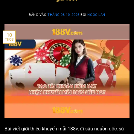
ĐĂNG VÀO
THÁNG 08 10, 2026
BỞI
NGỌC LAN
10
Th08
Bài viết giới thiệu khuyến mãi 188v, đi sâu nguồn gốc, sứ