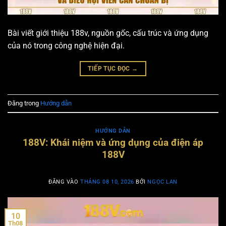
Bài viết giới thiệu 188v, nguồn gốc, cấu trúc và ứng dụng
của nó trong công nghệ hiện đại.
TIẾP TỤC ĐỌC
→
Đăng trong
Hướng dẫn
HƯỚNG DẪN
188V: Khái niệm và ứng dụng của điện áp
188V
ĐĂNG VÀO
THÁNG 08 10, 2026
BỞI
NGỌC LAN
10
Th08