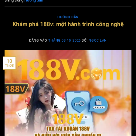
Đăng trong
Hướng dẫn
HƯỚNG DẪN
Khám phá 188v: một hành trình công nghệ
ĐĂNG VÀO
THÁNG 08 10, 2026
BỞI
NGỌC LAN
10
Th08