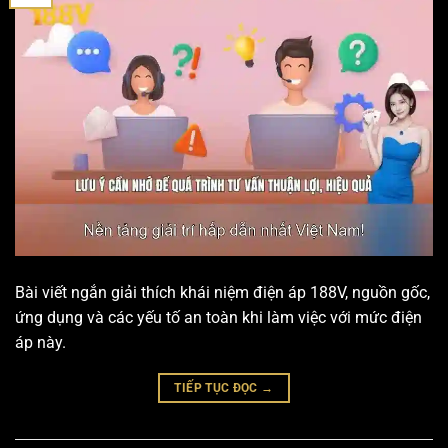
Bài viết ngắn giải thích khái niệm điện áp 188V, nguồn gốc,
ứng dụng và các yếu tố an toàn khi làm việc với mức điện
áp này.
TIẾP TỤC ĐỌC
→