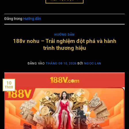
Đăng trong
Hướng dẫn
HƯỚNG DẪN
188v nohu – Trải nghiệm đột phá và hành
trình thương hiệu
ĐĂNG VÀO
THÁNG 08 10, 2026
BỞI
NGỌC LAN
10
Th08