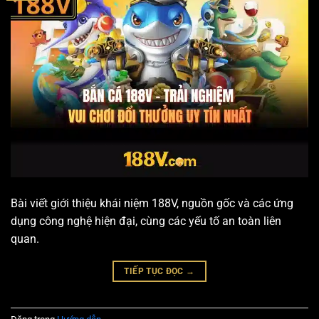
Bài viết giới thiệu khái niệm 188V, nguồn gốc và các ứng
dụng công nghệ hiện đại, cùng các yếu tố an toàn liên
quan.
TIẾP TỤC ĐỌC
→