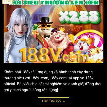
Th08
Khám phá 188v tải ứng dụng và hành trình xây dựng
thương hiệu với 188v..com, 188v com tại app và 188v
official. Bài viết chia sẻ trải nghiệm và đánh giá, đồng thời
gợi ý cách người dùng tận dụng[…]
TIẾP TỤC ĐỌC
→