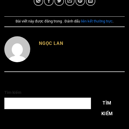
Bài viết này được đăng trong
. Đánh dấu
liên kết thường trực
.
NGỌC LAN
Tìm kiếm
TÌM
KIẾM