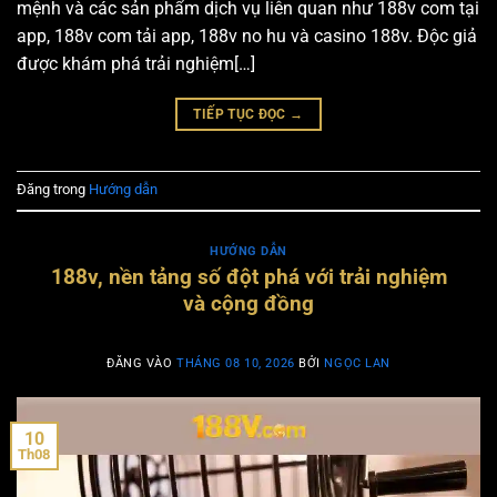
mệnh và các sản phẩm dịch vụ liên quan như 188v com tại
app, 188v com tải app, 188v no hu và casino 188v. Độc giả
được khám phá trải nghiệm[…]
TIẾP TỤC ĐỌC
→
Đăng trong
Hướng dẫn
HƯỚNG DẪN
188v, nền tảng số đột phá với trải nghiệm
và cộng đồng
ĐĂNG VÀO
THÁNG 08 10, 2026
BỞI
NGỌC LAN
10
Th08