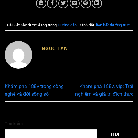
Bài viết này được đăng trong
Hướng dẫn
. Đánh dấu
liên kết thường trực
.
NGỌC LAN
Khám phá 188v trong công
Khám phá 188v. vip: Trải
nghệ và đời sống số
nghiệm và giá trị đích thực
Tìm kiếm
TÌM