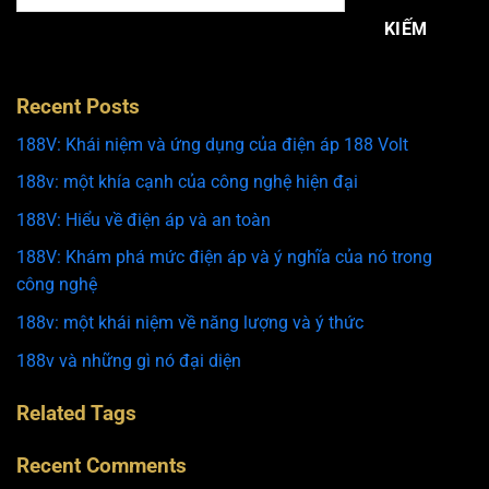
KIẾM
Recent Posts
188V: Khái niệm và ứng dụng của điện áp 188 Volt
188v: một khía cạnh của công nghệ hiện đại
188V: Hiểu về điện áp và an toàn
188V: Khám phá mức điện áp và ý nghĩa của nó trong
công nghệ
188v: một khái niệm về năng lượng và ý thức
188v và những gì nó đại diện
Related Tags
Recent Comments