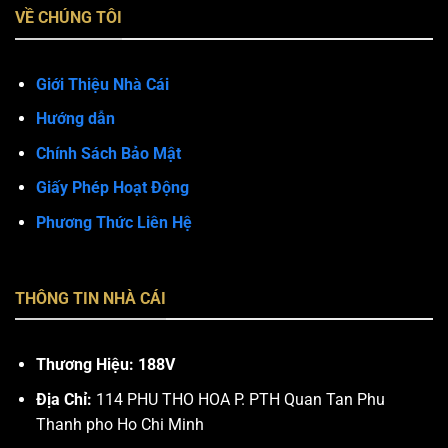
VỀ CHÚNG TÔI
Giới Thiệu Nhà Cái
Hướng dẫn
Chính Sách Bảo Mật
Giấy Phép Hoạt Động
Phương Thức Liên Hệ
THÔNG TIN NHÀ CÁI
Thương Hiệu: 188V
Địa Chỉ:
114 PHU THO HOA P. PTH Quan Tan Phu
Thanh pho Ho Chi Minh