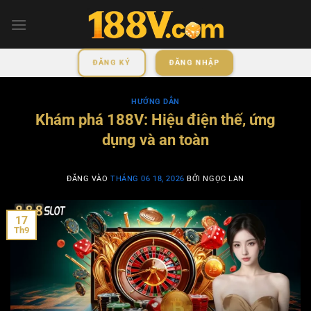
Bỏ
qua
nội
dung
ĐĂNG KÝ
ĐĂNG NHẬP
HƯỚNG DẪN
Khám phá 188V: Hiệu điện thế, ứng
dụng và an toàn
ĐĂNG VÀO
THÁNG 06 18, 2026
BỞI
NGỌC LAN
17
Th9