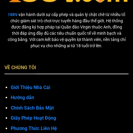
188V
vận hành dưới sự cấp phép và quản lý chặt chẽ từ nhiều tổ
chức giám sát trò chơi trực tuyến hàng đầu thế giới. Hệ thống
được đăng ký hợp pháp tại Quần đảo Virgin thuộc Anh, đồng
thời đáp ứng đầy đủ các tiêu chuẩn quốc tế về minh bạch và
công bằng. Với cam kết bảo vệ quyền lợi thành viên, nền tảng chỉ
phục vụ cho những ai từ 18 tuổi trở lên.
VỀ CHÚNG TÔI
Giới Thiệu Nhà Cái
Hướng dẫn
Chính Sách Bảo Mật
Giấy Phép Hoạt Động
Phương Thức Liên Hệ