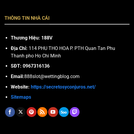
THÔNG TIN NHÀ CÁI
Thương Hiệu: 188V
Địa Chỉ:
114 PHU THO HOA P. PTH Quan Tan Phu
Thanh pho Ho Chi Minh
SĐT:
0967316136
Email:
888slot@wettingblog.com
Website:
https://secretosyconjuros.net/
Sitemaps