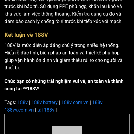
trước khi bảo trì. Sử dụng PPE phù hợp, khăn lau khô và
khu vực làm việc thông thoáng. Kiểm tra dụng cụ đo và
đảm bảo cách ly chống rò rỉ trước khi tiếp xúc với mạch.
Kết luận về 188V
188V là mức điện áp đáng chú ý trong nhiều hệ thống.
Hiểu rõ đặc tính, biện pháp an toàn và thiết kế phù hợp
giúp vận hành ổn định và giảm thiểu rủi ro cho người và
thiết bị.
Chúc bạn có những trải nghiệm vui vẻ, an toàn và thành
công tại **188V
!
Tags:
188v
|
188v battery
|
188v com vn
|
188v
188vv.com.vn
|
tải 188v
|