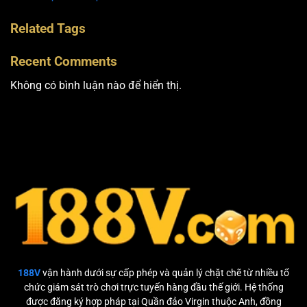
Related Tags
Recent Comments
Không có bình luận nào để hiển thị.
188V
vận hành dưới sự cấp phép và quản lý chặt chẽ từ nhiều tổ
chức giám sát trò chơi trực tuyến hàng đầu thế giới. Hệ thống
được đăng ký hợp pháp tại Quần đảo Virgin thuộc Anh, đồng