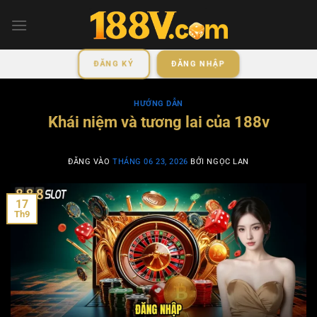
Bỏ
qua
nội
dung
ĐĂNG KÝ
ĐĂNG NHẬP
HƯỚNG DẪN
Khái niệm và tương lai của 188v
ĐĂNG VÀO
THÁNG 06 23, 2026
BỞI
NGỌC LAN
17
Th9