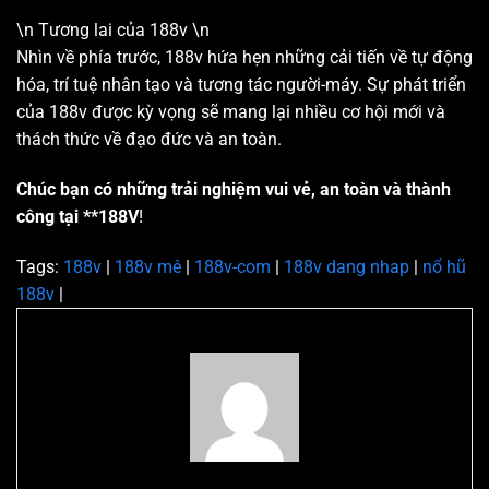
\n
Tương lai của 188v
\n
Nhìn về phía trước, 188v hứa hẹn những cải tiến về tự động
hóa, trí tuệ nhân tạo và tương tác người-máy. Sự phát triển
của 188v được kỳ vọng sẽ mang lại nhiều cơ hội mới và
thách thức về đạo đức và an toàn.
Chúc bạn có những trải nghiệm vui vẻ, an toàn và thành
công tại **188V
!
Tags:
188v
|
188v mê
|
188v-com
|
188v dang nhap
|
nổ hũ
188v
|