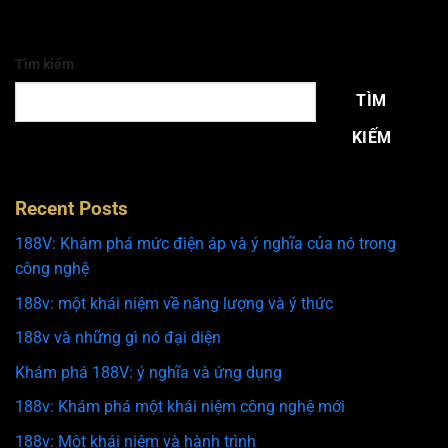
Tìm kiếm
TÌM
KIẾM
Recent Posts
188V: Khám phá mức điện áp và ý nghĩa của nó trong
công nghệ
188v: một khái niệm về năng lượng và ý thức
188v và những gì nó đại diện
Khám phá 188V: ý nghĩa và ứng dụng
188v: Khám phá một khái niệm công nghệ mới
188v: Một khái niệm và hành trình