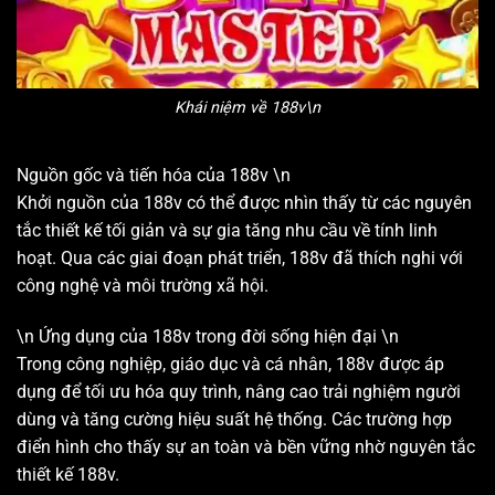
Khái niệm về 188v\n
Nguồn gốc và tiến hóa của 188v
\n
Khởi nguồn của 188v có thể được nhìn thấy từ các nguyên
tắc thiết kế tối giản và sự gia tăng nhu cầu về tính linh
hoạt. Qua các giai đoạn phát triển, 188v đã thích nghi với
công nghệ và môi trường xã hội.
\n
Ứng dụng của 188v trong đời sống hiện đại
\n
Trong công nghiệp, giáo dục và cá nhân, 188v được áp
dụng để tối ưu hóa quy trình, nâng cao trải nghiệm người
dùng và tăng cường hiệu suất hệ thống. Các trường hợp
điển hình cho thấy sự an toàn và bền vững nhờ nguyên tắc
thiết kế 188v.