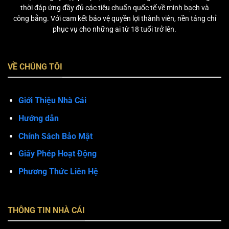
thời đáp ứng đầy đủ các tiêu chuẩn quốc tế về minh bạch và
công bằng. Với cam kết bảo vệ quyền lợi thành viên, nền tảng chỉ
phục vụ cho những ai từ 18 tuổi trở lên.
VỀ CHÚNG TÔI
Giới Thiệu Nhà Cái
Hướng dẫn
Chính Sách Bảo Mật
Giấy Phép Hoạt Động
Phương Thức Liên Hệ
THÔNG TIN NHÀ CÁI