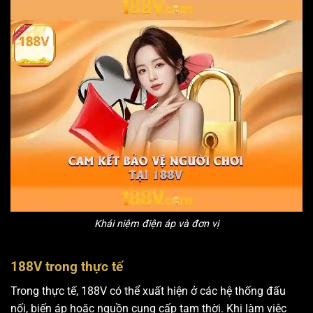
Khái niệm điện áp và đơn vị
188V trong thực tế
Trong thực tế, 188V có thể xuất hiện ở các hệ thống đấu
nối, biến áp hoặc nguồn cung cấp tạm thời. Khi làm việc