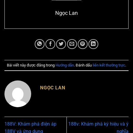
Ngọc Lan
Bài viết này được đăng trong
Hướng dẫn
. Đánh dấu
liên kết thường trực
.
NGỌC LAN
188V: Khám phá điện áp
188v: Khám phá ký hiệu và ý
188V và ứng dụng
nghĩa