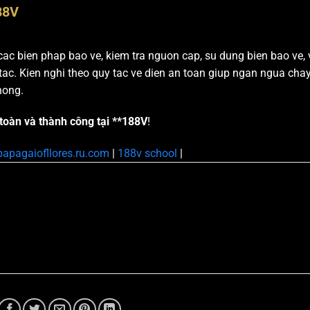
88V
ac bien phap bao ve, kiem tra nguon cap, su dung bien bao ve, 
 tac. Kien nghi theo quy tac ve dien an toan giup ngan ngua cha
hong.
 toàn và thành công tại **188V
!
papagaiofllores.ru.com
|
188v school
|