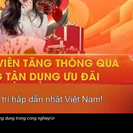
ng dung trong cong nghiep\n