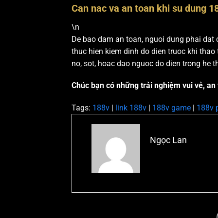
Can nac va an toan khi su dung 1
\n
De bao dam an toan, nguoi dung phai dat c
thuc hien kiem dinh do dien truoc khi thao
no, sot, hoac dao nguoc do dien trong he t
Chúc bạn có những trải nghiệm vui vẻ, an
Tags:
188v
|
link 188v
|
188v game
|
188v 
Ngọc Lan