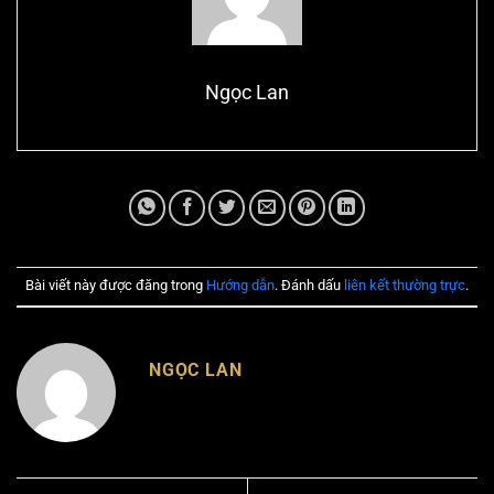
Ngọc Lan
Bài viết này được đăng trong
Hướng dẫn
. Đánh dấu
liên kết thường trực
.
NGỌC LAN